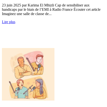
23 juin 2025 par Karima El Mhizli Cap de sensibiliser aux
handicaps par le biais de l’EMI à Radio France Écouter cet article
Imaginez une salle de classe de...
Lire plus