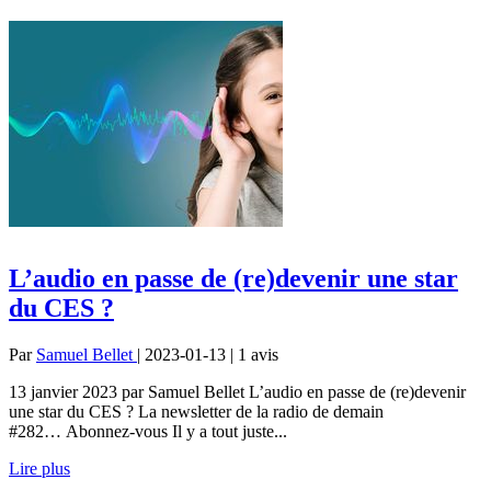
L’audio en passe de (re)devenir une star
du CES ?
Par
Samuel Bellet
| 2023-01-13 | 1
avis
13 janvier 2023 par Samuel Bellet L’audio en passe de (re)devenir
une star du CES ? La newsletter de la radio de demain
#282… Abonnez-vous Il y a tout juste...
Lire plus