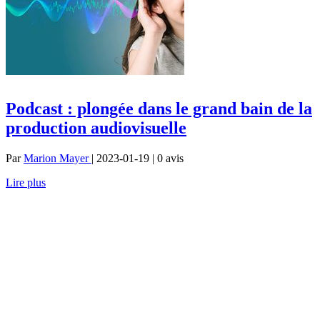
Podcast : plongée dans le grand bain de la
production audiovisuelle
Par
Marion Mayer
| 2023-01-19 | 0
avis
Lire plus