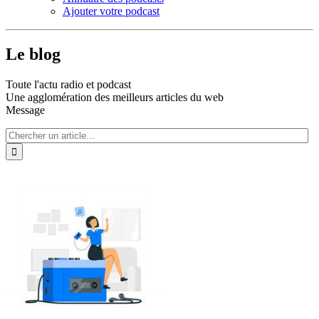
Ajouter votre podcast
Le blog
Toute l'actu radio et podcast
Une agglomération des meilleurs articles du web
Message