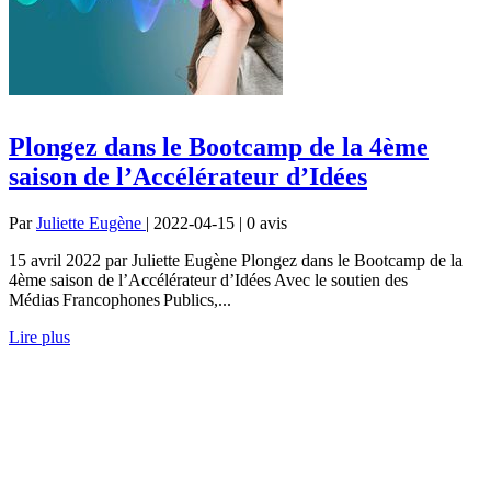
Plongez dans le Bootcamp de la 4ème
saison de l’Accélérateur d’Idées
Par
Juliette Eugène
| 2022-04-15 | 0
avis
15 avril 2022 par Juliette Eugène Plongez dans le Bootcamp de la
4ème saison de l’Accélérateur d’Idées Avec le soutien des
Médias Francophones Publics,...
Lire plus