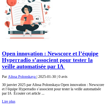
Open innovation : Newscore et l’équipe
Hyperradio s’associent pour tester la
veille automatisée par IA
Par
Alissa Polonskaya
| 2025-01-30 | 0
avis
30 janvier 2025 par Alissa Polonskaya Open innovation : Newscore
et l’équipe Hyperradio s’associent pour tester la veille automatisée
par IA Écouter cet article ...
Lire plus