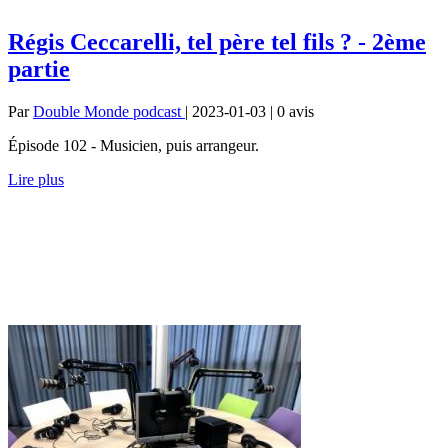
Régis Ceccarelli, tel père tel fils ? - 2ème
partie
Par
Double Monde podcast
| 2023-01-03 | 0
avis
Épisode 102 - Musicien, puis arrangeur.
Lire plus