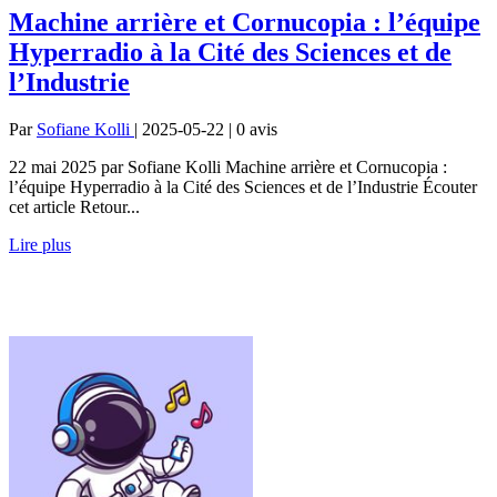
Machine arrière et Cornucopia : l’équipe
Hyperradio à la Cité des Sciences et de
l’Industrie
Par
Sofiane Kolli
| 2025-05-22 | 0
avis
22 mai 2025 par Sofiane Kolli Machine arrière et Cornucopia :
l’équipe Hyperradio à la Cité des Sciences et de l’Industrie Écouter
cet article Retour...
Lire plus