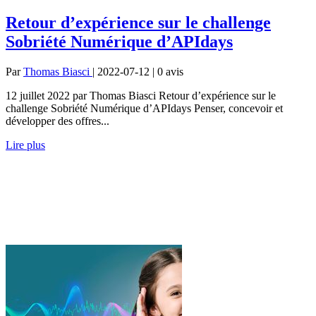
Retour d’expérience sur le challenge
Sobriété Numérique d’APIdays
Par
Thomas Biasci
| 2022-07-12 | 0
avis
12 juillet 2022 par Thomas Biasci Retour d’expérience sur le
challenge Sobriété Numérique d’APIdays Penser, concevoir et
développer des offres...
Lire plus