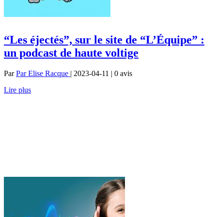
“Les éjectés”, sur le site de “L’Équipe” :
un podcast de haute voltige
Par
Par Elise Racque
| 2023-04-11 | 0
avis
Lire plus