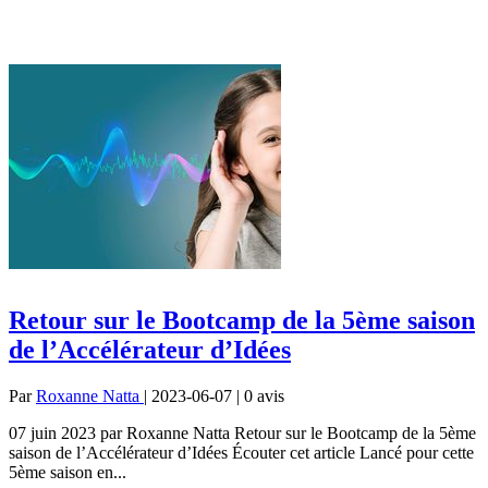
Retour sur le Bootcamp de la 5ème saison
de l’Accélérateur d’Idées
Par
Roxanne Natta
| 2023-06-07 | 0
avis
07 juin 2023 par Roxanne Natta Retour sur le Bootcamp de la 5ème
saison de l’Accélérateur d’Idées Écouter cet article Lancé pour cette
5ème saison en...