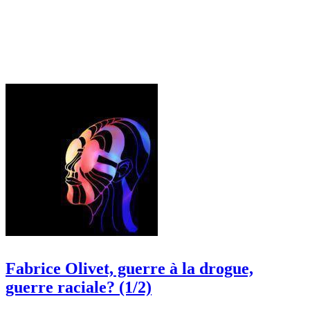
Fabrice Olivet, guerre à la drogue,
guerre raciale? (1/2)