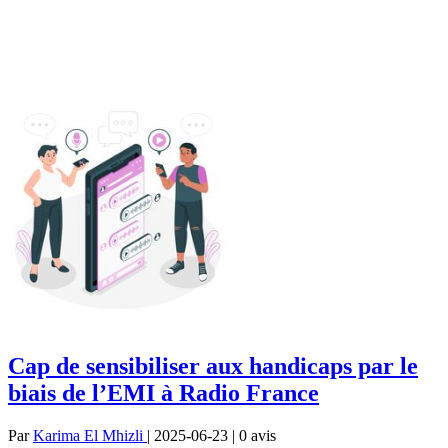
Cap de sensibiliser aux handicaps par le
biais de l’EMI à Radio France
Par
Karima El Mhizli
| 2025-06-23 | 0
avis