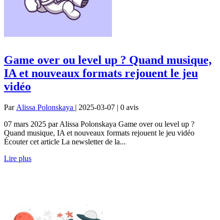
Game over ou level up ? Quand musique,
IA et nouveaux formats rejouent le jeu
vidéo
Par
Alissa Polonskaya
| 2025-03-07 | 0
avis
07 mars 2025 par Alissa Polonskaya Game over ou level up ?
Quand musique, IA et nouveaux formats rejouent le jeu vidéo
Écouter cet article La newsletter de la...
Lire plus