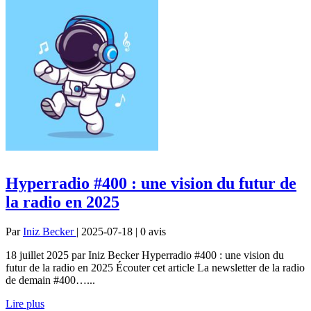
Hyperradio #400 : une vision du futur de
la radio en 2025
Par
Iniz Becker
| 2025-07-18 | 0
avis
18 juillet 2025 par Iniz Becker Hyperradio #400 : une vision du
futur de la radio en 2025 Écouter cet article La newsletter de la radio
de demain #400…...
Lire plus