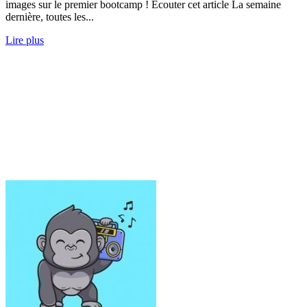
images sur le premier bootcamp ! Écouter cet article La semaine
dernière, toutes les...
Lire plus