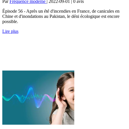
Par
Fréquence moderne
| 2022-09-01 | 0
avis
Épisode 56 - Après un été d'incendies en France, de canicules en
Chine et d'inondations au Pakistan, le déni écologique est encore
possible.
Lire plus