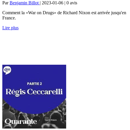
Par
Benjamin Billot
| 2023-01-06 | 0
avis
Comment la «War on Drugs» de Richard Nixon est arrivée jusqu'en
France.
Lire plus