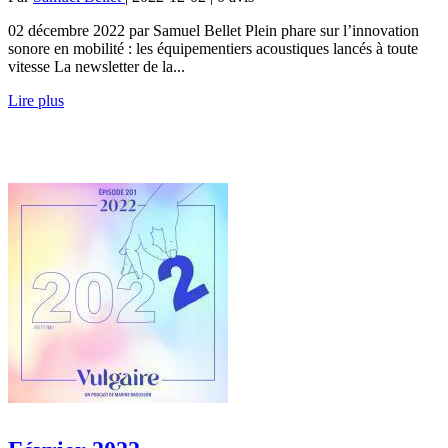
02 décembre 2022 par Samuel Bellet Plein phare sur l’innovation
sonore en mobilité : les équipementiers acoustiques lancés à toute
vitesse La newsletter de la...
Lire plus