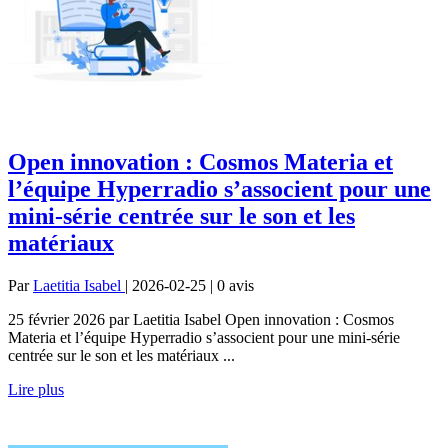
Open innovation : Cosmos Materia et
l’équipe Hyperradio s’associent pour une
mini-série centrée sur le son et les
matériaux
Par
Laetitia Isabel
| 2026-02-25 | 0
avis
25 février 2026 par Laetitia Isabel Open innovation : Cosmos
Materia et l’équipe Hyperradio s’associent pour une mini-série
centrée sur le son et les matériaux ...
Lire plus