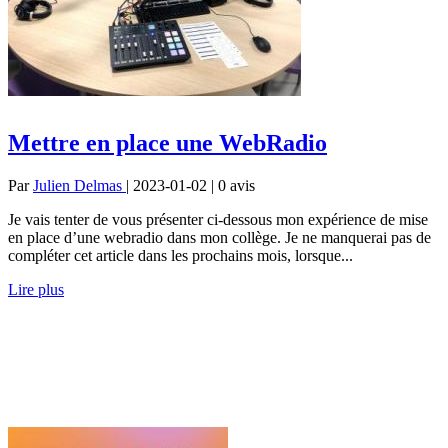
Mettre en place une WebRadio
Par
Julien Delmas
| 2023-01-02 | 0
avis
Je vais tenter de vous présenter ci-dessous mon expérience de mise
en place d’une webradio dans mon collège. Je ne manquerai pas de
compléter cet article dans les prochains mois, lorsque...
Lire plus