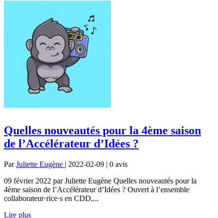
Quelles nouveautés pour la 4ème saison
de l’Accélérateur d’Idées ?
Par
Juliette Eugène
| 2022-02-09 | 0
avis
09 février 2022 par Juliette Eugène Quelles nouveautés pour la
4ème saison de l’Accélérateur d’Idées ? Ouvert à l’ensemble
collaborateur·rice·s en CDD,...
Lire plus