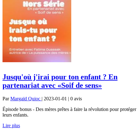
Jusqu'où j'irai pour ton enfant ? En
partenariat avec «Soif de sens»
Par
Margaïd Quioc
| 2023-01-01 | 0
avis
Épisode bonus - Des mères prêtes à faire la révolution pour protéger
leurs enfants.
Lire plus