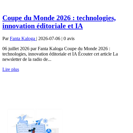
Coupe du Monde 2026 : technologies,
innovation éditoriale et IA
Par
Fanta Kaloga
| 2026-07-06 | 0
avis
06 juillet 2026 par Fanta Kaloga Coupe du Monde 2026 :
technologies, innovation éditoriale et IA Écouter cet article La
newsletter de la radio de...
Lire plus