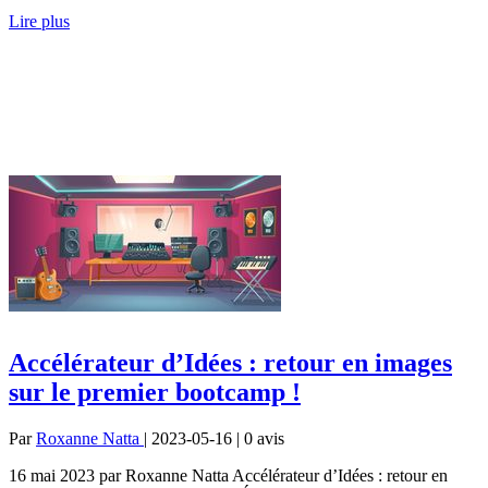
Lire plus
Accélérateur d’Idées : retour en images
sur le premier bootcamp !
Par
Roxanne Natta
| 2023-05-16 | 0
avis
16 mai 2023 par Roxanne Natta Accélérateur d’Idées : retour en