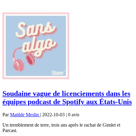
Soudaine vague de licenciements dans les
équipes podcast de Spotify aux États-Unis
Par
Matilde Meslin
| 2022-10-03 | 0
avis
Un tremblement de terre, trois ans après le rachat de Gimlet et
Parcast.