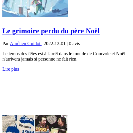
Le grimoire perdu du père Noël
Par
Aurélien Guillot
| 2022-12-01 | 0
avis
Le temps des fêtes est à l'arrêt dans le monde de Courvole et Noël
n'arrivera jamais si personne ne fait rien.
Lire plus