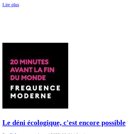
Lire plus
Le déni écologique, c'est encore possible