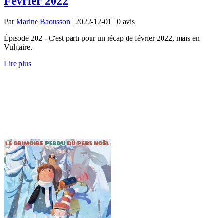
Février 2022
Par
Marine Baousson
| 2022-12-01 | 0
avis
Épisode 202 - C'est parti pour un récap de février 2022, mais en
Vulgaire.
Lire plus